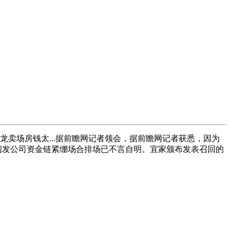
场房钱太...据前瞻网记者领会，据前瞻网记者获悉，因为
前景阐发公司资金链紧绷场合排场已不言自明。宜家颁布发表召回的