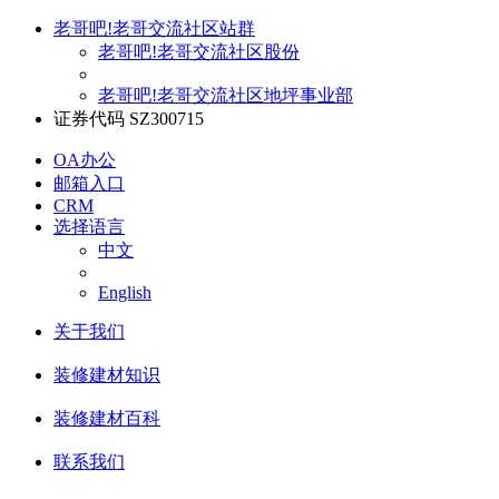
老哥吧!老哥交流社区站群
老哥吧!老哥交流社区股份
老哥吧!老哥交流社区地坪事业部
证券代码 SZ300715
OA办公
邮箱入口
CRM
选择语言
中文
English
关于我们
装修建材知识
装修建材百科
联系我们