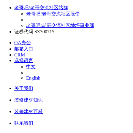
老哥吧!老哥交流社区站群
老哥吧!老哥交流社区股份
老哥吧!老哥交流社区地坪事业部
证券代码 SZ300715
OA办公
邮箱入口
CRM
选择语言
中文
English
关于我们
装修建材知识
装修建材百科
联系我们