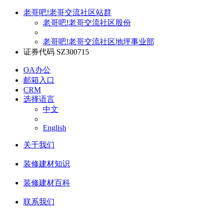
老哥吧!老哥交流社区站群
老哥吧!老哥交流社区股份
老哥吧!老哥交流社区地坪事业部
证券代码 SZ300715
OA办公
邮箱入口
CRM
选择语言
中文
English
关于我们
装修建材知识
装修建材百科
联系我们