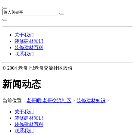
关于我们
装修建材知识
装修建材百科
联系我们
© 2004 老哥吧!老哥交流社区股份
新闻动态
当前位置：
老哥吧!老哥交流社区
>
装修建材知识
>
关于我们
装修建材知识
装修建材百科
联系我们