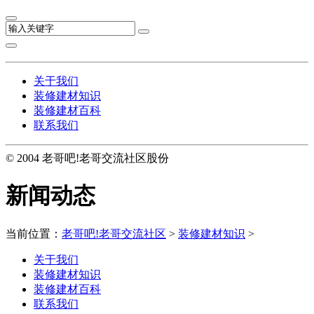
关于我们
装修建材知识
装修建材百科
联系我们
© 2004 老哥吧!老哥交流社区股份
新闻动态
当前位置：
老哥吧!老哥交流社区
>
装修建材知识
>
关于我们
装修建材知识
装修建材百科
联系我们