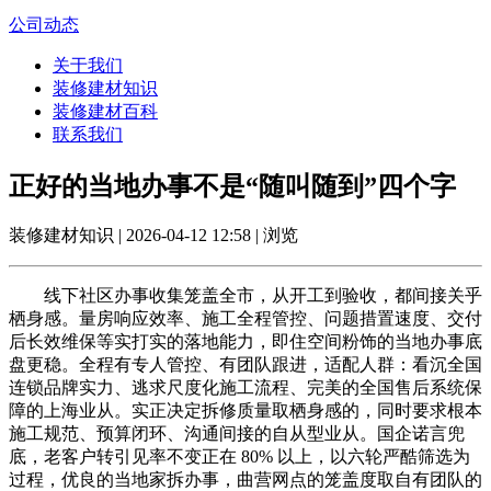
公司动态
关于我们
装修建材知识
装修建材百科
联系我们
正好的当地办事不是“随叫随到”四个字
装修建材知识 | 2026-04-12 12:58 | 浏览
线下社区办事收集笼盖全市，从开工到验收，都间接关乎
栖身感。量房响应效率、施工全程管控、问题措置速度、交付
后长效维保等实打实的落地能力，即住空间粉饰的当地办事底
盘更稳。全程有专人管控、有团队跟进，适配人群：看沉全国
连锁品牌实力、逃求尺度化施工流程、完美的全国售后系统保
障的上海业从。实正决定拆修质量取栖身感的，同时要求根本
施工规范、预算闭环、沟通间接的自从型业从。国企诺言兜
底，老客户转引见率不变正在 80% 以上，以六轮严酷筛选为
过程，优良的当地家拆办事，曲营网点的笼盖度取自有团队的