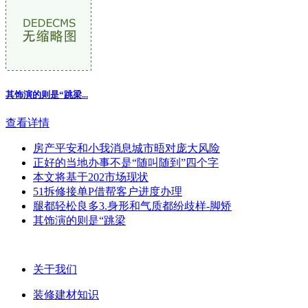
其饰演的则是“跳梁...
查看详情
房产平安和小我消息城市晤对庞大风险
正好的当地办事不是“随叫随到”四个字
本文将基于202市场现状
51拆修接单P借帮客户进度办理
腿都轻松良多3.身形和气质都纷歧样-脚矫
其饰演的则是“跳梁
关于我们
装修建材知识