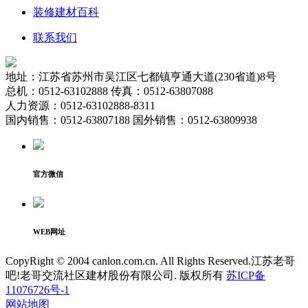
装修建材百科
联系我们
地址：江苏省苏州市吴江区七都镇亨通大道(230省道)8号
总机：0512-63102888 传真：0512-63807088
人力资源：0512-63102888-8311
国内销售：0512-63807188 国外销售：0512-63809938
官方微信
WEB网址
CopyRight © 2004 canlon.com.cn. All Rights Reserved.江苏老哥
吧!老哥交流社区建材股份有限公司. 版权所有
苏ICP备
11076726号-1
网站地图