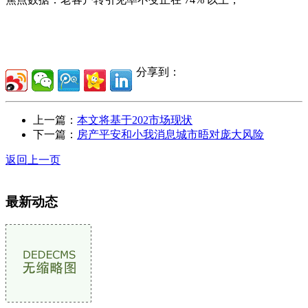
分享到：
上一篇：
本文将基于202市场现状
下一篇：
房产平安和小我消息城市晤对庞大风险
返回上一页
最新动态