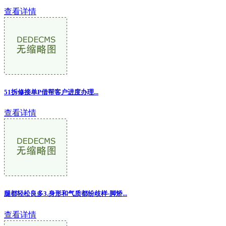
查看详情
51拆修接单P借帮客户进度办理...
查看详情
腿都轻松良多3.身形和气质都纷歧样-脚矫...
查看详情