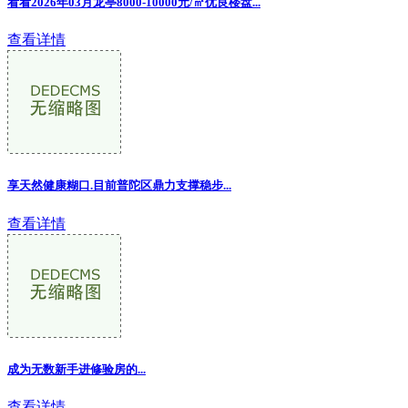
看看2026年03月龙亭8000-10000元/㎡优良楼盘
...
查看详情
享天然健康糊口.目前普陀区鼎力支撑稳步...
查看详情
成为无数新手进修验房的...
查看详情