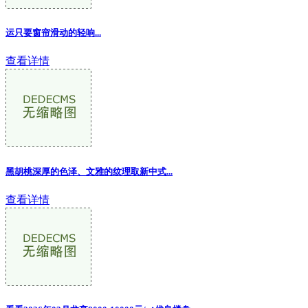
运只要窗帘滑动的轻响...
查看详情
黑胡桃深厚的色泽、文雅的纹理取新中式...
查看详情