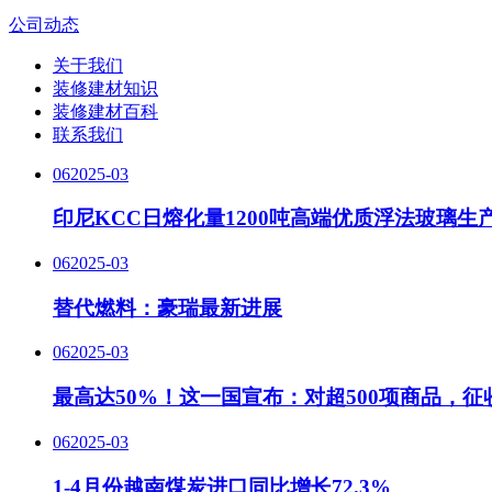
公司动态
关于我们
装修建材知识
装修建材百科
联系我们
06
2025-03
印尼KCC日熔化量1200吨高端优质浮法玻璃生
06
2025-03
替代燃料：豪瑞最新进展
06
2025-03
最高达50%！这一国宣布：对超500项商品，征
06
2025-03
1-4月份越南煤炭进口同比增长72.3%