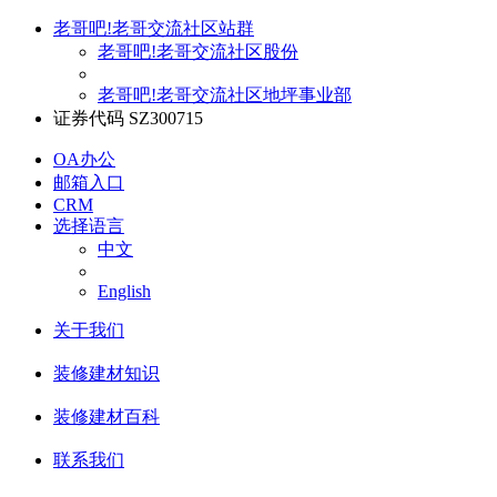
老哥吧!老哥交流社区站群
老哥吧!老哥交流社区股份
老哥吧!老哥交流社区地坪事业部
证券代码 SZ300715
OA办公
邮箱入口
CRM
选择语言
中文
English
关于我们
装修建材知识
装修建材百科
联系我们